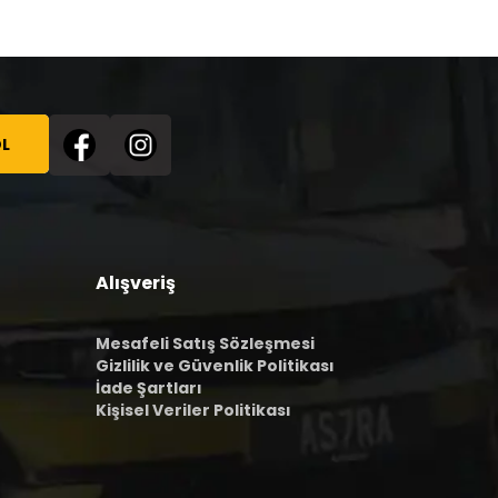
L
Alışveriş
Mesafeli Satış Sözleşmesi
Gizlilik ve Güvenlik Politikası
İade Şartları
Kişisel Veriler Politikası