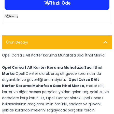
Paylaş
Ürün Detayı
Opel Corsa E Alt Karter Koruma Muhafaza Sacı İthal Marka
Opel Corsa E Alt Karter Koruma Muhafaza Sacı İthal
Marka
Opell Center olarak araç alt gövde korumasında
dayanıklılık ve güvenliği önemsiyoruz.
Opel Corsa E Alt
Karter Koruma Muhafaza Sacı İthal Marka
, motor altı,
karter ve diğer hassas parçaları yoldan gelen taş, çakıl, su ve
darbelere karşı korur. Biz, Opell Center olarak Opel Corsa E
kullanıcılarının araçlarını uzun ömürlü, sağlam ve güvenli
şekilde kullanabilmelerini sağlayacak parçaları tercih