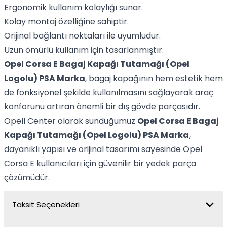
Ergonomik kullanım kolaylığı sunar.
Kolay montaj özelliğine sahiptir.
Orijinal bağlantı noktaları ile uyumludur.
Uzun ömürlü kullanım için tasarlanmıştır.
Opel Corsa E Bagaj Kapağı Tutamağı (Opel
Logolu) PSA Marka
, bagaj kapağının hem estetik hem
de fonksiyonel şekilde kullanılmasını sağlayarak araç
konforunu artıran önemli bir dış gövde parçasıdır.
Opell Center olarak sunduğumuz
Opel Corsa E Bagaj
Kapağı Tutamağı (Opel Logolu) PSA Marka
,
dayanıklı yapısı ve orijinal tasarımı sayesinde Opel
Corsa E kullanıcıları için güvenilir bir yedek parça
çözümüdür.
Taksit Seçenekleri