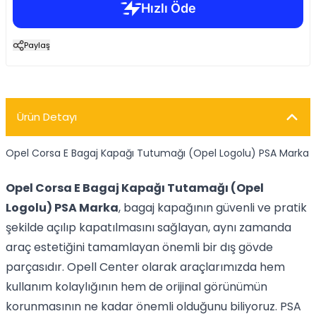
Paylaş
Ürün Detayı
Opel Corsa E Bagaj Kapağı Tutumağı (Opel Logolu) PSA Marka
Opel Corsa E Bagaj Kapağı Tutamağı (Opel
Logolu) PSA Marka
, bagaj kapağının güvenli ve pratik
şekilde açılıp kapatılmasını sağlayan, aynı zamanda
araç estetiğini tamamlayan önemli bir dış gövde
parçasıdır. Opell Center olarak araçlarımızda hem
kullanım kolaylığının hem de orijinal görünümün
korunmasının ne kadar önemli olduğunu biliyoruz. PSA