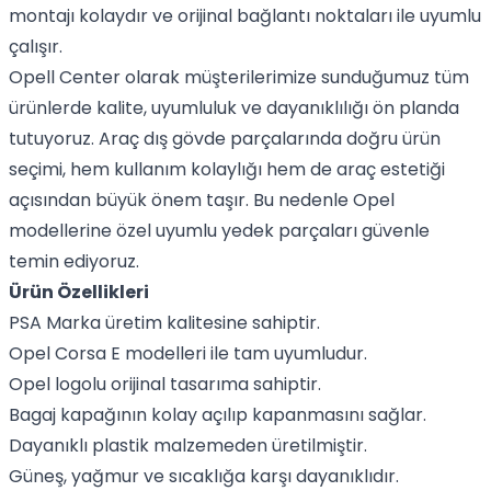
montajı kolaydır ve orijinal bağlantı noktaları ile uyumlu
çalışır.
Opell Center olarak müşterilerimize sunduğumuz tüm
ürünlerde kalite, uyumluluk ve dayanıklılığı ön planda
tutuyoruz. Araç dış gövde parçalarında doğru ürün
seçimi, hem kullanım kolaylığı hem de araç estetiği
açısından büyük önem taşır. Bu nedenle Opel
modellerine özel uyumlu yedek parçaları güvenle
temin ediyoruz.
Ürün Özellikleri
PSA Marka üretim kalitesine sahiptir.
Opel Corsa E modelleri ile tam uyumludur.
Opel logolu orijinal tasarıma sahiptir.
Bagaj kapağının kolay açılıp kapanmasını sağlar.
Dayanıklı plastik malzemeden üretilmiştir.
Güneş, yağmur ve sıcaklığa karşı dayanıklıdır.