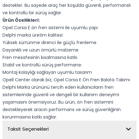
destekler. Bu sayede araç her koşulda güvenli, performanslı
ve kontrollü bir sürüş sağlar.
Ürün Özellikleri:
Opel Corsa E ön fren sistemi ile uyumlu yapı
Delphi marka üretim kalitesi
Yüksek sürtünme direnci ile güçlü frenleme
Dayanıklı ve uzun ömürlü malzeme
Fren mesafesinin kısalmasına katkı
Stabil ve kontrollü sürüş performansı
Montaj kolaylığı sağlayan uyumlu tasarım
Opell Center olarak biz, Opel Corsa E Ön Fren Balata Takımı
Delphi Marka ürününü tercih eden kullanıcıların fren
sistemlerinde güvenli ve dengeli bir kullanım deneyimi
yaşamasını önemsiyoruz. Bu ürün, ön fren sistemini
destekleyerek aracın performans ve sürüş güvenliğinin
korunmasına katkı sağlar.
Taksit Seçenekleri