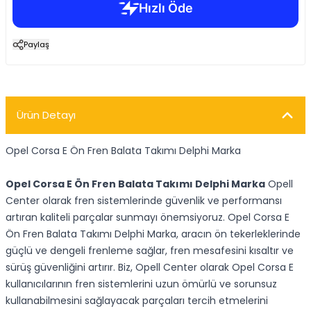
Paylaş
Ürün Detayı
Opel Corsa E Ön Fren Balata Takımı Delphi Marka
Opel Corsa E Ön Fren Balata Takımı Delphi Marka
Opell
Center olarak fren sistemlerinde güvenlik ve performansı
artıran kaliteli parçalar sunmayı önemsiyoruz. Opel Corsa E
Ön Fren Balata Takımı Delphi Marka, aracın ön tekerleklerinde
güçlü ve dengeli frenleme sağlar, fren mesafesini kısaltır ve
sürüş güvenliğini artırır. Biz, Opell Center olarak Opel Corsa E
kullanıcılarının fren sistemlerini uzun ömürlü ve sorunsuz
kullanabilmesini sağlayacak parçaları tercih etmelerini