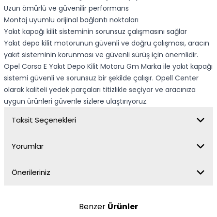
Uzun ömürlü ve güvenilir performans
Montaj uyumlu orijinal bağlantı noktaları
Yakıt kapağı kilit sisteminin sorunsuz çalışmasını sağlar
Yakıt depo kilit motorunun güvenli ve doğru çalışması, aracın
yakıt sisteminin korunması ve güvenli sürüş için önemlidir.
Opel Corsa E Yakıt Depo Kilit Motoru Gm Marka ile yakıt kapağı
sistemi güvenli ve sorunsuz bir şekilde çalışır. Opell Center
olarak kaliteli yedek parçaları titizlikle seçiyor ve aracınıza
uygun ürünleri güvenle sizlere ulaştırıyoruz.
Taksit Seçenekleri
Yorumlar
Önerileriniz
Benzer
Ürünler