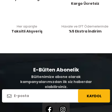
Kargo Ücretsiz
Her siparişte
Havale ve EFT Ödemelerinde
Taksitli Alışveriş
%5 Ekstra İndirim
E-Bülten Abonelik
Bültenimize abone olarak
kampanyalarımızdan ilk siz haberdar
olabilirsiniz.
KAYDOL