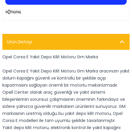
Paylaş
Ürün Detayı
Opel Corsa E Yakıt Depo Kilit Motoru Gm Marka
Opel Corsa E Yakıt Depo Kilit Motoru Gm Marka aracınızın yakıt
dolum kapağını güvenli ve kontrollü bir şekilde açıp
kapatmasını sağlayan önemli bir motorlu mekanizmadır.
Opell Center olarak araç güvenliği ve yakıt sistemi
bileşenlerinin sorunsuz çalışmasının öneminin farkındayız ve
sizlere yalnızca güvenilir markaların ürünlerini sunuyoruz. GM
markasının üretmiş olduğu bu yakıt depo kilit motoru, Opel
Corsa E modelleri ile tam uyumlu şekilde tasarlanmıştır.
Yakıt depo kilit motoru, elektronik kontrol ile yakıt kapağını