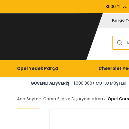
3000 TL ve 
Kargo T
Opel Yedek Parça
Chevrolet Ye
GÜVENLİ ALIŞVERİŞ
- 1.000.000+ MUTLU MÜŞTERİ
Ana Sayfa
Corsa F İç ve Dış Aydınlatma
Opel Cors