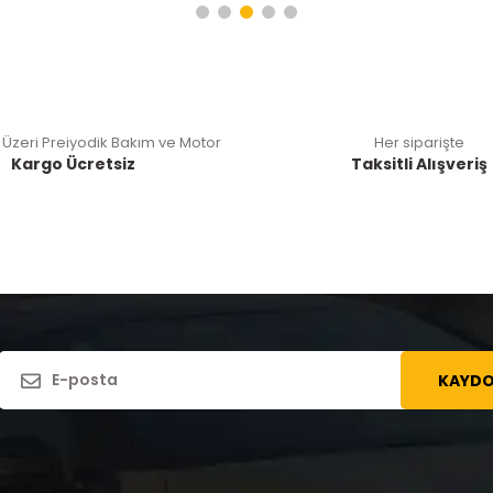
 Üzeri Preiyodik Bakım ve Motor
Her siparişte
Kargo Ücretsiz
Taksitli Alışveriş
KAYDO