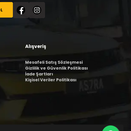
L
Alışveriş
Mesafeli Satış Sözleşmesi
Gizlilik ve Güvenlik Politikası
İade Şartları
Kişisel Veriler Politikası