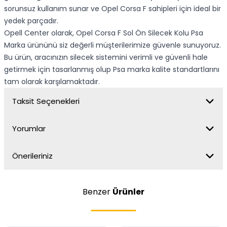
sorunsuz kullanım sunar ve Opel Corsa F sahipleri için ideal bir
yedek parçadır.
Opell Center olarak, Opel Corsa F Sol Ön Silecek Kolu Psa
Marka ürününü siz değerli müşterilerimize güvenle sunuyoruz.
Bu ürün, aracınızın silecek sistemini verimli ve güvenli hale
getirmek için tasarlanmış olup Psa marka kalite standartlarını
tam olarak karşılamaktadır.
Taksit Seçenekleri
Yorumlar
Önerileriniz
Benzer
Ürünler