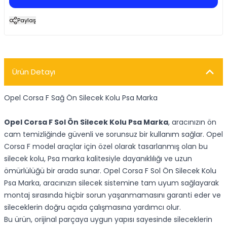
Paylaş
Ürün Detayı
Opel Corsa F Sağ Ön Silecek Kolu Psa Marka
Opel Corsa F Sol Ön Silecek Kolu Psa Marka
, aracınızın ön
cam temizliğinde güvenli ve sorunsuz bir kullanım sağlar. Opel
Corsa F model araçlar için özel olarak tasarlanmış olan bu
silecek kolu, Psa marka kalitesiyle dayanıklılığı ve uzun
ömürlülüğü bir arada sunar. Opel Corsa F Sol Ön Silecek Kolu
Psa Marka, aracınızın silecek sistemine tam uyum sağlayarak
montaj sırasında hiçbir sorun yaşanmamasını garanti eder ve
sileceklerin doğru açıda çalışmasına yardımcı olur.
Bu ürün, orijinal parçaya uygun yapısı sayesinde sileceklerin