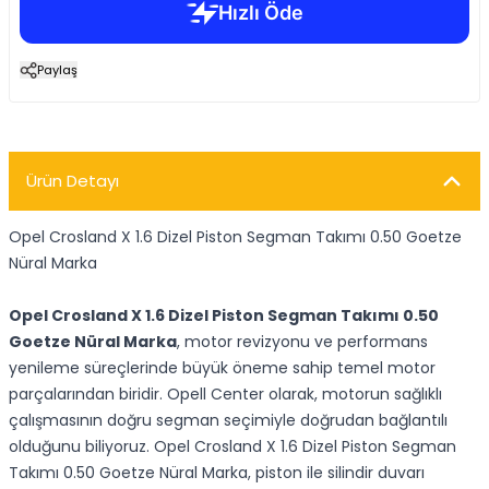
Paylaş
Ürün Detayı
Opel Crosland X 1.6 Dizel Piston Segman Takımı 0.50 Goetze
Nüral Marka
Opel Crosland X 1.6 Dizel Piston Segman Takımı 0.50
Goetze Nüral Marka
, motor revizyonu ve performans
yenileme süreçlerinde büyük öneme sahip temel motor
parçalarından biridir. Opell Center olarak, motorun sağlıklı
çalışmasının doğru segman seçimiyle doğrudan bağlantılı
olduğunu biliyoruz. Opel Crosland X 1.6 Dizel Piston Segman
Takımı 0.50 Goetze Nüral Marka, piston ile silindir duvarı