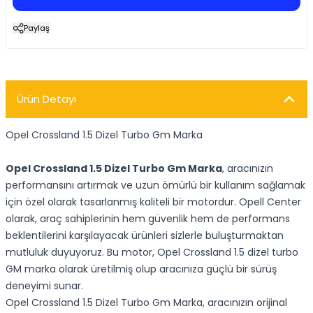
Paylaş
Ürün Detayı
Opel Crossland 1.5 Dizel Turbo Gm Marka
Opel Crossland 1.5 Dizel Turbo Gm Marka
, aracınızın
performansını artırmak ve uzun ömürlü bir kullanım sağlamak
için özel olarak tasarlanmış kaliteli bir motordur. Opell Center
olarak, araç sahiplerinin hem güvenlik hem de performans
beklentilerini karşılayacak ürünleri sizlerle buluşturmaktan
mutluluk duyuyoruz. Bu motor, Opel Crossland 1.5 dizel turbo
GM marka olarak üretilmiş olup aracınıza güçlü bir sürüş
deneyimi sunar.
Opel Crossland 1.5 Dizel Turbo Gm Marka, aracınızın orijinal