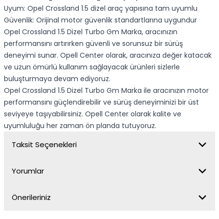
Uyum: Opel Crossland 1.5 dizel araç yapısına tam uyumlu
Güvenlik: Orijinal motor güvenlik standartlarına uygundur
Opel Crossland 1.5 Dizel Turbo Gm Marka, aracınızın
performansını artırırken güvenli ve sorunsuz bir sürüş
deneyimi sunar. Opell Center olarak, aracınıza değer katacak
ve uzun ömürlü kullanım sağlayacak ürünleri sizlerle
buluşturmaya devam ediyoruz.
Opel Crossland 1.5 Dizel Turbo Gm Marka ile aracınızın motor
performansını güçlendirebilir ve sürüş deneyiminizi bir üst
seviyeye taşıyabilirsiniz. Opell Center olarak kalite ve
uyumluluğu her zaman ön planda tutuyoruz.
Taksit Seçenekleri
Yorumlar
Önerileriniz