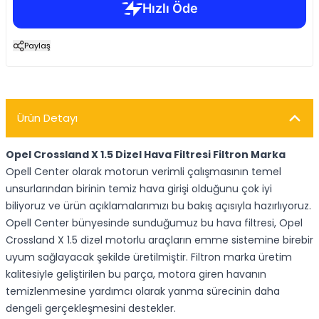
Paylaş
Ürün Detayı
Opel Crossland X 1.5 Dizel Hava Filtresi Filtron Marka
Opell Center olarak motorun verimli çalışmasının temel
unsurlarından birinin temiz hava girişi olduğunu çok iyi
biliyoruz ve ürün açıklamalarımızı bu bakış açısıyla hazırlıyoruz.
Opell Center bünyesinde sunduğumuz bu hava filtresi, Opel
Crossland X 1.5 dizel motorlu araçların emme sistemine birebir
uyum sağlayacak şekilde üretilmiştir. Filtron marka üretim
kalitesiyle geliştirilen bu parça, motora giren havanın
temizlenmesine yardımcı olarak yanma sürecinin daha
dengeli gerçekleşmesini destekler.