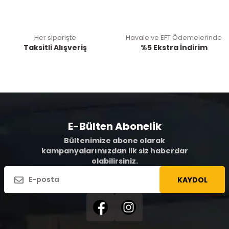
Her siparişte
Havale ve EFT Ödemelerinde
Taksitli Alışveriş
%5 Ekstra İndirim
E-Bülten Abonelik
Bültenimize abone olarak
kampanyalarımızdan ilk siz haberdar
olabilirsiniz.
KAYDOL