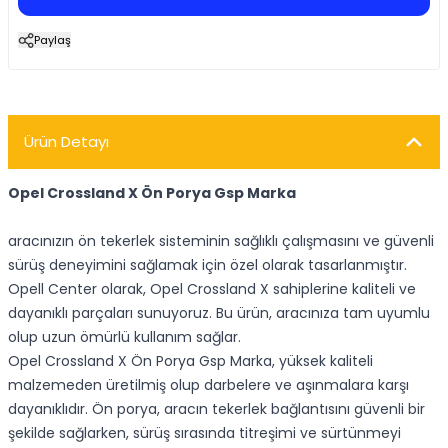
Paylaş
Ürün Detayı
Opel Crossland X Ön Porya Gsp Marka
aracınızın ön tekerlek sisteminin sağlıklı çalışmasını ve güvenli
sürüş deneyimini sağlamak için özel olarak tasarlanmıştır.
Opell Center olarak, Opel Crossland X sahiplerine kaliteli ve
dayanıklı parçaları sunuyoruz. Bu ürün, aracınıza tam uyumlu
olup uzun ömürlü kullanım sağlar.
Opel Crossland X Ön Porya Gsp Marka, yüksek kaliteli
malzemeden üretilmiş olup darbelere ve aşınmalara karşı
dayanıklıdır. Ön porya, aracın tekerlek bağlantısını güvenli bir
şekilde sağlarken, sürüş sırasında titreşimi ve sürtünmeyi