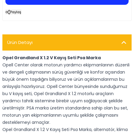
Paylaş
Ürün Detayı
Opel Grandland X 1.2 V Kayış Seti Psa Marka
Opell Center olarak motorun yardımcı ekipmanlarının düzenli
ve dengeli çalışmasının sürüş güvenliği ve konfor açısından
büyük önem taşıdığını biliyoruz ve ürün açıklamalarımızı bu
anlayışla hazırlıyoruz. Opell Center bünyesinde sunduğumuz
bu V kayış seti, Opel Grandland X 1.2 motorlu araçların
yardımcı tahrik sistemine birebir uyum sağlayacak şekilde
üretilmiştir. PSA marka üretim standardına sahip olan bu set,
motorun yan ekipmanlarının uyumlu şekilde çalışmasını
desteklemeyi amaçlar.
Opel Grandland X 1.2 V Kayış Seti Psa Marka, alternatör, klima