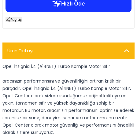
Paylaş
Ürün Detayı
Opel İnsignia 1.4 (A14NET) Turbo Komple Motor Sıfır
aracınızın performansını ve güvenilirliğini artıran kritik bir
parçadır. Opel İnsignia 1.4 (A14NET) Turbo Komple Motor Sıfır,
Opell Center olarak sizlere sunduğumuz orijinal kaliteye en
yakın, tamamen sıfır ve yüksek dayanıklılığa sahip bir
motordur. Bu motor, aracınızın performansını optimize ederek
sorunsuz bir sürüş deneyimi sunar ve motor ömrünü uzatır.
Opell Center olarak motor güvenliği ve performansını öncelikli
olarak sizlere sunuyoruz.