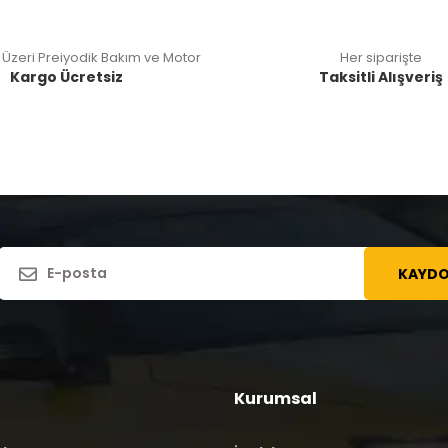
 Üzeri Preiyodik Bakım ve Motor
Her siparişte
Kargo Ücretsiz
Taksitli Alışveriş
KAYDO
Kurumsal