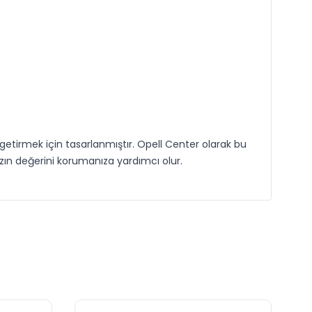
getirmek için tasarlanmıştır. Opell Center olarak bu
nızın değerini korumanıza yardımcı olur.