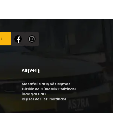
L
Alışveriş
Mesafeli Satış Sözleşmesi
Gizlilik ve Güvenlik Politikası
İade Şartları
Kişisel Veriler Politikası