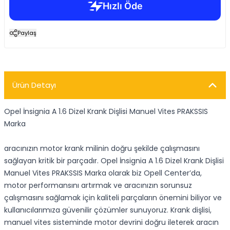
Paylaş
Ürün Detayı
Opel İnsignia A 1.6 Dizel Krank Dişlisi Manuel Vites PRAKSSIS
Marka
aracınızın motor krank milinin doğru şekilde çalışmasını
sağlayan kritik bir parçadır. Opel İnsignia A 1.6 Dizel Krank Dişlisi
Manuel Vites PRAKSSIS Marka olarak biz Opell Center’da,
motor performansını artırmak ve aracınızın sorunsuz
çalışmasını sağlamak için kaliteli parçaların önemini biliyor ve
kullanıcılarımıza güvenilir çözümler sunuyoruz. Krank dişlisi,
manuel vites sisteminde motor devrini doğru ileterek aracın