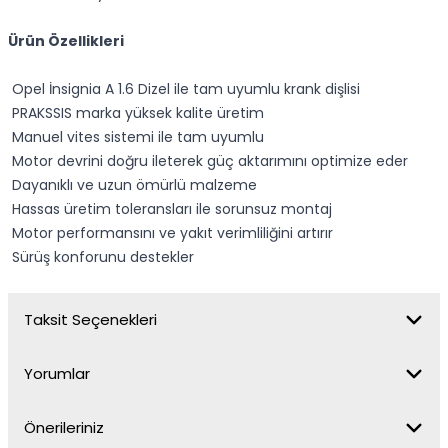
Ürün Özellikleri
Opel İnsignia A 1.6 Dizel ile tam uyumlu krank dişlisi
PRAKSSIS marka yüksek kalite üretim
Manuel vites sistemi ile tam uyumlu
Motor devrini doğru ileterek güç aktarımını optimize eder
Dayanıklı ve uzun ömürlü malzeme
Hassas üretim toleransları ile sorunsuz montaj
Motor performansını ve yakıt verimliliğini artırır
Sürüş konforunu destekler
Taksit Seçenekleri
Yorumlar
Önerileriniz