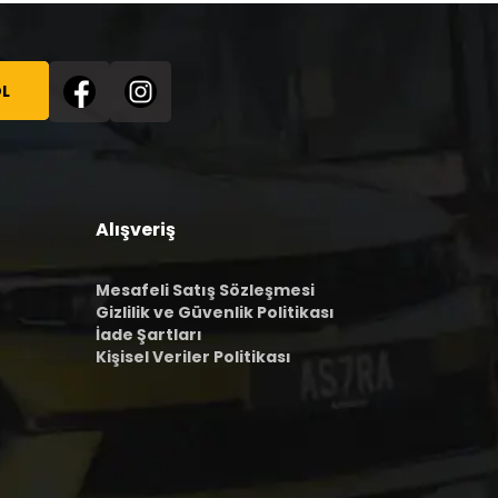
L
Alışveriş
Mesafeli Satış Sözleşmesi
Gizlilik ve Güvenlik Politikası
İade Şartları
Kişisel Veriler Politikası