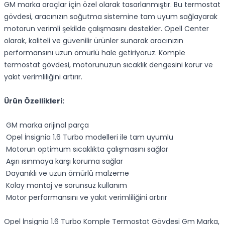
GM marka araçlar için özel olarak tasarlanmıştır. Bu termostat
gövdesi, aracınızın soğutma sistemine tam uyum sağlayarak
motorun verimli şekilde çalışmasını destekler. Opell Center
olarak, kaliteli ve güvenilir ürünler sunarak aracınızın
performansını uzun ömürlü hale getiriyoruz. Komple
termostat gövdesi, motorunuzun sıcaklık dengesini korur ve
yakıt verimliliğini artırır.
Ürün Özellikleri:
GM marka orijinal parça
Opel İnsignia 1.6 Turbo modelleri ile tam uyumlu
Motorun optimum sıcaklıkta çalışmasını sağlar
Aşırı ısınmaya karşı koruma sağlar
Dayanıklı ve uzun ömürlü malzeme
Kolay montaj ve sorunsuz kullanım
Motor performansını ve yakıt verimliliğini artırır
Opel İnsignia 1.6 Turbo Komple Termostat Gövdesi Gm Marka,