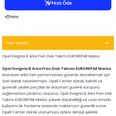
Paylaş
Ürün Detayı
Opel İnsignia B Arka Fren Disk Takımı EUROREPAR Marka
Opel İnsignia B Arka Fren Disk Takımı EUROREPAR Marka
,
aracınızın arka fren performansını güvenle desteklemek için
özel olarak tasarlanmıştır. Opell Center olarak, kaliteli ve
güvenilir yedek parçalar ile aracınızın güvenli sürüşünü
sağlamanıza yardımcı oluyoruz. Opel İnsignia B Arka Fren Disk
Takımı EUROREPAR Marka, yüksek dayanıklılığı ve uzun ömürlü
kullanımı ile frenleme sırasında maksimum güvenlik sunar.
Opell Center olarak ürünümüzü sizlere detaylı şekilde