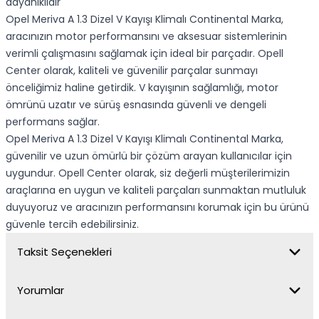
dayanıklıdır
Opel Meriva A 1.3 Dizel V Kayışı Klimalı Continental Marka,
aracınızın motor performansını ve aksesuar sistemlerinin
verimli çalışmasını sağlamak için ideal bir parçadır. Opell
Center olarak, kaliteli ve güvenilir parçalar sunmayı
önceliğimiz haline getirdik. V kayışının sağlamlığı, motor
ömrünü uzatır ve sürüş esnasında güvenli ve dengeli
performans sağlar.
Opel Meriva A 1.3 Dizel V Kayışı Klimalı Continental Marka,
güvenilir ve uzun ömürlü bir çözüm arayan kullanıcılar için
uygundur. Opell Center olarak, siz değerli müşterilerimizin
araçlarına en uygun ve kaliteli parçaları sunmaktan mutluluk
duyuyoruz ve aracınızın performansını korumak için bu ürünü
güvenle tercih edebilirsiniz.
Taksit Seçenekleri
Yorumlar