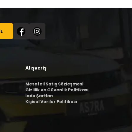
L
Alışveriş
Mesafeli Satış Sözleşmesi
Gizlilik ve Güvenlik Politikası
İade Şartları
Kişisel Veriler Politikası