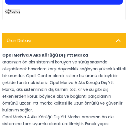
Paylaş
Ürün Detayı
Opel Meriva A Aks Körüğü Dış Ytt Marka
aracınızın ön aks sistemini koruyan ve sürüş sırasında
oluşabilecek hasarlara karşı dayanıklılık sağlayan yüksek kaliteli
bir üründür. Opell Center olarak sizlere bu ürünü detaylı bir
şekilde tanıtmak isteriz. Opel Meriva A Aks Körüğü Dış Ytt
Marka, aks sisteminizin dış kısmını toz, kir ve su gibi dış
etkenlerden korur, böylece aks ve bağlantı parçalarının
ömrünü uzatır. Ytt marka kalitesi ile uzun ömürlü ve güvenilir
kullanım sağlar.
Opel Meriva A Aks Körüğü Dış Ytt Marka, aracınızın ön aks
sistemine tam uyumlu olarak üretilmiştir. Esnek yapısı