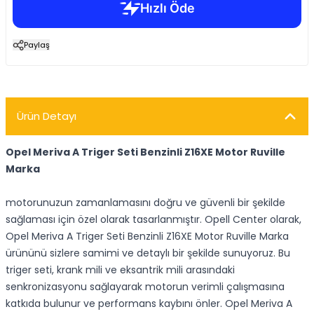
Paylaş
Ürün Detayı
Opel Meriva A Triger Seti Benzinli Z16XE Motor Ruville
Marka
motorunuzun zamanlamasını doğru ve güvenli bir şekilde
sağlaması için özel olarak tasarlanmıştır. Opell Center olarak,
Opel Meriva A Triger Seti Benzinli Z16XE Motor Ruville Marka
ürününü sizlere samimi ve detaylı bir şekilde sunuyoruz. Bu
triger seti, krank mili ve eksantrik mili arasındaki
senkronizasyonu sağlayarak motorun verimli çalışmasına
katkıda bulunur ve performans kaybını önler. Opel Meriva A