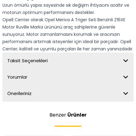
Uzun ömürlü yapısı sayesinde sık değişim ihtiyacını azaltır ve
motorun optimum performansını destekler.
Opell Center olarak Opel Meriva A Triger Seti Benzinli Z16XE
Motor Ruville Marka ürününü araç sahiplerine güvenle
sunuyoruz. Motor zamanlamasını korumak ve aracınızın
performansını artırmak isteyenler için ideal bir parçadır. Opell
Center, kaliteli ve uyumlu parçaları ile her zaman yanınızdadır.
Taksit Seçenekleri
Yorumlar
Önerileriniz
Benzer
Ürünler