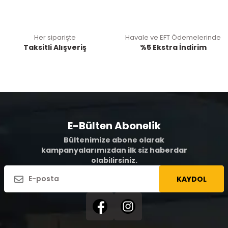
Her siparişte
Havale ve EFT Ödemelerinde
Taksitli Alışveriş
%5 Ekstra İndirim
E-Bülten Abonelik
Bültenimize abone olarak
kampanyalarımızdan ilk siz haberdar
olabilirsiniz.
KAYDOL