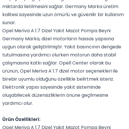
miktarda iletilmesini sağlar. Germany Marka üretim
kalitesi sayesinde uzun ömürlü ve güvenilir bir kullanım
sunar.
Opel Meriva A 1.7 Dizel Yakıt Mazot Pompa Beyni
Germany Marka, dizel motorların hassas yapısına
uygun olarak geliştirilmiştir. Yakıt basıncının dengede
tutulmasına yardımcı olurken motorun daha stabil
çalışmasına katkı sağlar. Opell Center olarak bu
ürünün, Opel Meriva A 1.7 dizel motor seçenekleri ile
birebir uyumlu olduğunu özellikle belirtmek isteriz.
Elektronik yapısı sayesinde yakıt sisteminde
oluşabilecek düzensizliklerin önüne geçilmesine
yardımcı olur.
Ürün Özellikleri:
Opel Meriva A 1.7 Dizel Yakıt Mazot Pompa Beyni