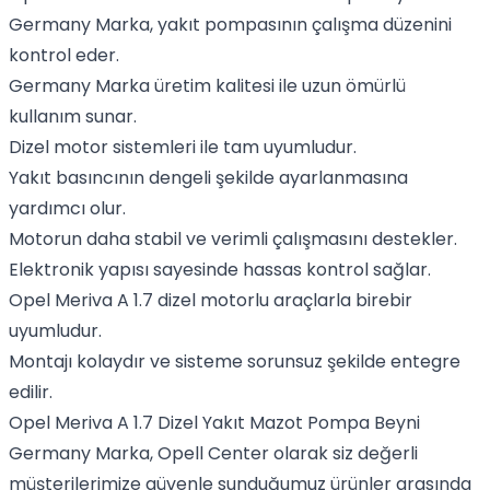
Germany Marka, yakıt pompasının çalışma düzenini
kontrol eder.
Germany Marka üretim kalitesi ile uzun ömürlü
kullanım sunar.
Dizel motor sistemleri ile tam uyumludur.
Yakıt basıncının dengeli şekilde ayarlanmasına
yardımcı olur.
Motorun daha stabil ve verimli çalışmasını destekler.
Elektronik yapısı sayesinde hassas kontrol sağlar.
Opel Meriva A 1.7 dizel motorlu araçlarla birebir
uyumludur.
Montajı kolaydır ve sisteme sorunsuz şekilde entegre
edilir.
Opel Meriva A 1.7 Dizel Yakıt Mazot Pompa Beyni
Germany Marka, Opell Center olarak siz değerli
müşterilerimize güvenle sunduğumuz ürünler arasında