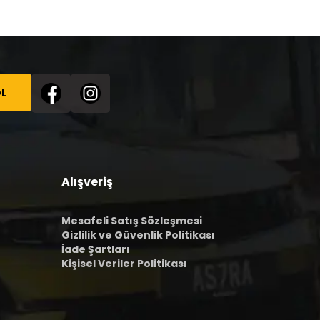
L
Alışveriş
Mesafeli Satış Sözleşmesi
Gizlilik ve Güvenlik Politikası
İade Şartları
Kişisel Veriler Politikası