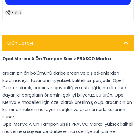
Paylaş
Ürün Detayı
Opel Meriva A Ön Tampon Sissiz PRASCO Marka
aracınızın ön bölümünü darbelerden ve dış etkenlerden
korumak için tasarlanmış yüksek kaliteli bir parçadır. Opell
Center olarak, aracınızın güvenliği ve estetiği için kaliteli ve
dayanıklı parçaların önemini çok iyi biliyoruz. Bu ürün, Opel
Meriva A modelleri için özel olarak üretilmiş olup, aracınızın ön
kısmına mükemmel uyum sağlar ve uzun ömürlü kullanım
sunar.
Opel Meriva A Ön Tampon Sissiz PRASCO Marka, yüksek kaliteli
malzemesi sayesinde darbe emici özelliğe sahiptir ve