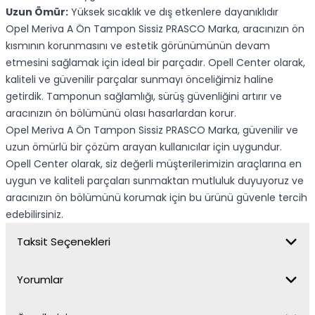
Uzun Ömür:
Yüksek sıcaklık ve dış etkenlere dayanıklıdır
Opel Meriva A Ön Tampon Sissiz PRASCO Marka, aracınızın ön
kısmının korunmasını ve estetik görünümünün devam
etmesini sağlamak için ideal bir parçadır. Opell Center olarak,
kaliteli ve güvenilir parçalar sunmayı önceliğimiz haline
getirdik. Tamponun sağlamlığı, sürüş güvenliğini artırır ve
aracınızın ön bölümünü olası hasarlardan korur.
Opel Meriva A Ön Tampon Sissiz PRASCO Marka, güvenilir ve
uzun ömürlü bir çözüm arayan kullanıcılar için uygundur.
Opell Center olarak, siz değerli müşterilerimizin araçlarına en
uygun ve kaliteli parçaları sunmaktan mutluluk duyuyoruz ve
aracınızın ön bölümünü korumak için bu ürünü güvenle tercih
edebilirsiniz.
Taksit Seçenekleri
Yorumlar