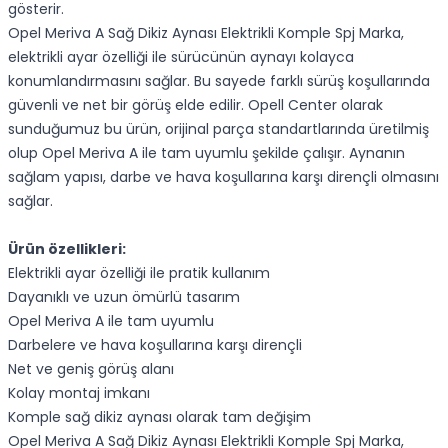
gösterir.
Opel Meriva A Sağ Dikiz Aynası Elektrikli Komple Spj Marka,
elektrikli ayar özelliği ile sürücünün aynayı kolayca
konumlandırmasını sağlar. Bu sayede farklı sürüş koşullarında
güvenli ve net bir görüş elde edilir. Opell Center olarak
sunduğumuz bu ürün, orijinal parça standartlarında üretilmiş
olup Opel Meriva A ile tam uyumlu şekilde çalışır. Aynanın
sağlam yapısı, darbe ve hava koşullarına karşı dirençli olmasını
sağlar.
Ürün özellikleri:
Elektrikli ayar özelliği ile pratik kullanım
Dayanıklı ve uzun ömürlü tasarım
Opel Meriva A ile tam uyumlu
Darbelere ve hava koşullarına karşı dirençli
Net ve geniş görüş alanı
Kolay montaj imkanı
Komple sağ dikiz aynası olarak tam değişim
Opel Meriva A Sağ Dikiz Aynası Elektrikli Komple Spj Marka,