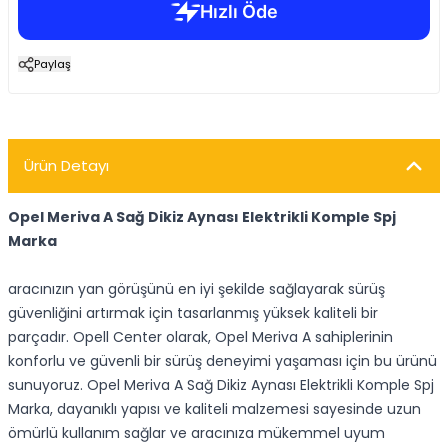
Paylaş
Ürün Detayı
Opel Meriva A Sağ Dikiz Aynası Elektrikli Komple Spj
Marka
aracınızın yan görüşünü en iyi şekilde sağlayarak sürüş
güvenliğini artırmak için tasarlanmış yüksek kaliteli bir
parçadır. Opell Center olarak, Opel Meriva A sahiplerinin
konforlu ve güvenli bir sürüş deneyimi yaşaması için bu ürünü
sunuyoruz. Opel Meriva A Sağ Dikiz Aynası Elektrikli Komple Spj
Marka, dayanıklı yapısı ve kaliteli malzemesi sayesinde uzun
ömürlü kullanım sağlar ve aracınıza mükemmel uyum