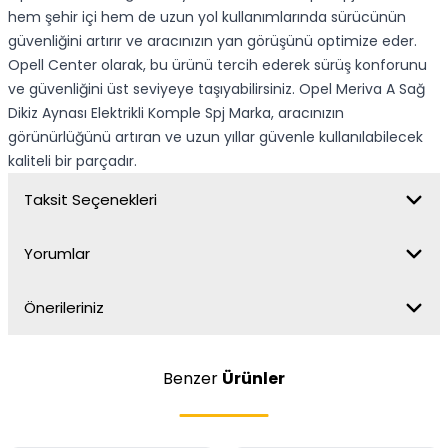
hem şehir içi hem de uzun yol kullanımlarında sürücünün
güvenliğini artırır ve aracınızın yan görüşünü optimize eder.
Opell Center olarak, bu ürünü tercih ederek sürüş konforunu
ve güvenliğini üst seviyeye taşıyabilirsiniz. Opel Meriva A Sağ
Dikiz Aynası Elektrikli Komple Spj Marka, aracınızın
görünürlüğünü artıran ve uzun yıllar güvenle kullanılabilecek
kaliteli bir parçadır.
Taksit Seçenekleri
Yorumlar
Önerileriniz
Benzer
Ürünler