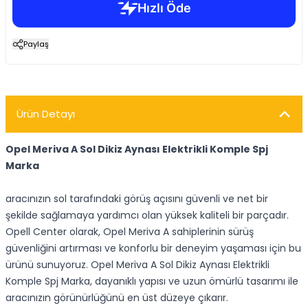
Paylaş
Ürün Detayı
Opel Meriva A Sol Dikiz Aynası Elektrikli Komple Spj
Marka
aracınızın sol tarafındaki görüş açısını güvenli ve net bir
şekilde sağlamaya yardımcı olan yüksek kaliteli bir parçadır.
Opell Center olarak, Opel Meriva A sahiplerinin sürüş
güvenliğini artırması ve konforlu bir deneyim yaşaması için bu
ürünü sunuyoruz. Opel Meriva A Sol Dikiz Aynası Elektrikli
Komple Spj Marka, dayanıklı yapısı ve uzun ömürlü tasarımı ile
aracınızın görünürlüğünü en üst düzeye çıkarır.