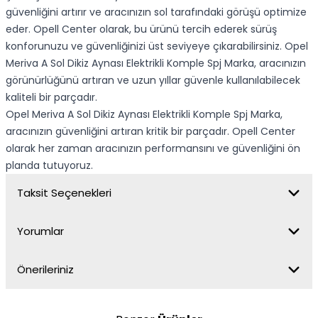
güvenliğini artırır ve aracınızın sol tarafındaki görüşü optimize
eder. Opell Center olarak, bu ürünü tercih ederek sürüş
konforunuzu ve güvenliğinizi üst seviyeye çıkarabilirsiniz. Opel
Meriva A Sol Dikiz Aynası Elektrikli Komple Spj Marka, aracınızın
görünürlüğünü artıran ve uzun yıllar güvenle kullanılabilecek
kaliteli bir parçadır.
Opel Meriva A Sol Dikiz Aynası Elektrikli Komple Spj Marka,
aracınızın güvenliğini artıran kritik bir parçadır. Opell Center
olarak her zaman aracınızın performansını ve güvenliğini ön
planda tutuyoruz.
Taksit Seçenekleri
Yorumlar
Önerileriniz