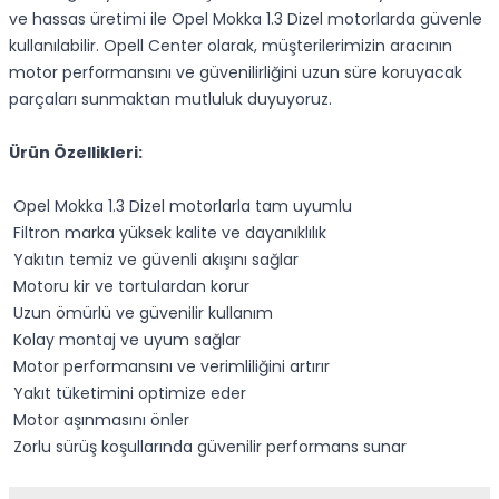
ve hassas üretimi ile Opel Mokka 1.3 Dizel motorlarda güvenle
kullanılabilir. Opell Center olarak, müşterilerimizin aracının
motor performansını ve güvenilirliğini uzun süre koruyacak
parçaları sunmaktan mutluluk duyuyoruz.
Ürün Özellikleri:
Opel Mokka 1.3 Dizel motorlarla tam uyumlu
Filtron marka yüksek kalite ve dayanıklılık
Yakıtın temiz ve güvenli akışını sağlar
Motoru kir ve tortulardan korur
Uzun ömürlü ve güvenilir kullanım
Kolay montaj ve uyum sağlar
Motor performansını ve verimliliğini artırır
Yakıt tüketimini optimize eder
Motor aşınmasını önler
Zorlu sürüş koşullarında güvenilir performans sunar