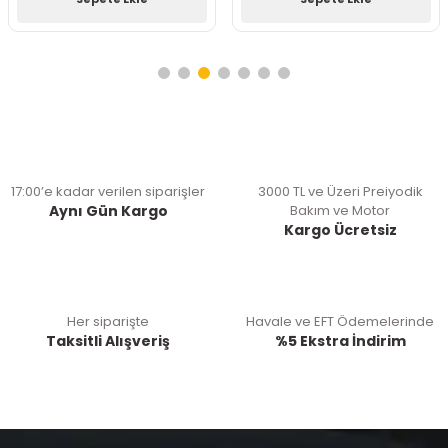
17:00’e kadar verilen siparişler
3000 TL ve Üzeri Preiyodik
Aynı Gün Kargo
Bakım ve Motor
Kargo Ücretsiz
Her siparişte
Havale ve EFT Ödemelerinde
Taksitli Alışveriş
%5 Ekstra İndirim