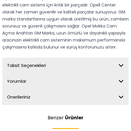
elektrikli cam sistemi için kritik bir parçadır. Opell Center
olarak her zaman güvenilir ve kaliteli parçalar sunuyoruz. GM
marka standartlarına uygun olarak üretilmiş bu ürün, camların
sorunsuz ve güvenli çalışmasını sağlar. Opel Mokka Cam
Açma Anahtarı GM Marka, uzun ömürlü ve dayanıklı yapısıyla
aracınızın elektrikli cam sisteminin maksimum performansla
çalışmasına katkıda bulunur ve sürüş konforunuzu artırır.
Taksit Seçenekleri
Yorumlar
Önerileriniz
Benzer
Ürünler