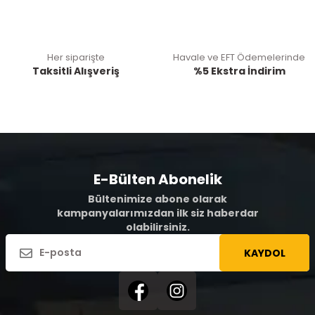
Her siparişte
Havale ve EFT Ödemelerinde
Taksitli Alışveriş
%5 Ekstra İndirim
E-Bülten Abonelik
Bültenimize abone olarak
kampanyalarımızdan ilk siz haberdar
olabilirsiniz.
KAYDOL