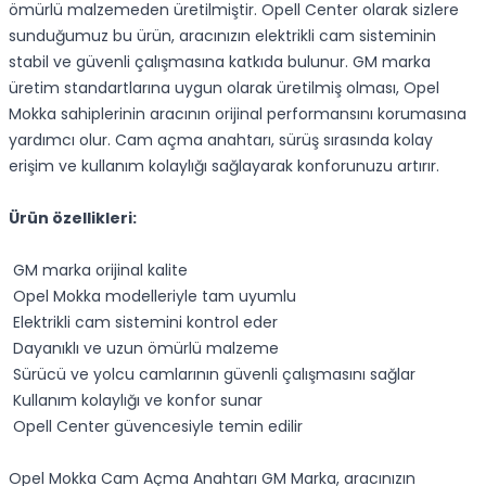
ömürlü malzemeden üretilmiştir. Opell Center olarak sizlere
sunduğumuz bu ürün, aracınızın elektrikli cam sisteminin
stabil ve güvenli çalışmasına katkıda bulunur. GM marka
üretim standartlarına uygun olarak üretilmiş olması, Opel
Mokka sahiplerinin aracının orijinal performansını korumasına
yardımcı olur. Cam açma anahtarı, sürüş sırasında kolay
erişim ve kullanım kolaylığı sağlayarak konforunuzu artırır.
Ürün özellikleri:
GM marka orijinal kalite
Opel Mokka modelleriyle tam uyumlu
Elektrikli cam sistemini kontrol eder
Dayanıklı ve uzun ömürlü malzeme
Sürücü ve yolcu camlarının güvenli çalışmasını sağlar
Kullanım kolaylığı ve konfor sunar
Opell Center güvencesiyle temin edilir
Opel Mokka Cam Açma Anahtarı GM Marka, aracınızın