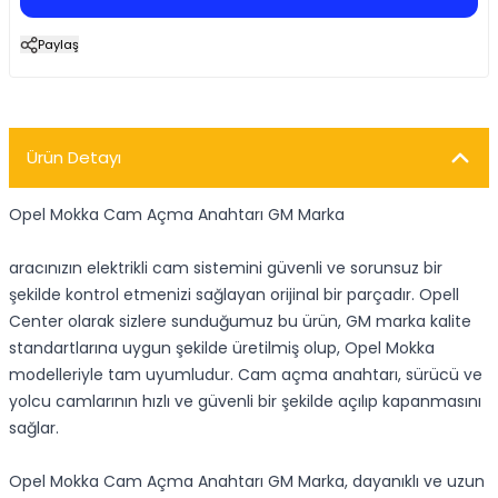
Paylaş
Ürün Detayı
Opel Mokka Cam Açma Anahtarı GM Marka
aracınızın elektrikli cam sistemini güvenli ve sorunsuz bir
şekilde kontrol etmenizi sağlayan orijinal bir parçadır. Opell
Center olarak sizlere sunduğumuz bu ürün, GM marka kalite
standartlarına uygun şekilde üretilmiş olup, Opel Mokka
modelleriyle tam uyumludur. Cam açma anahtarı, sürücü ve
yolcu camlarının hızlı ve güvenli bir şekilde açılıp kapanmasını
sağlar.
Opel Mokka Cam Açma Anahtarı GM Marka, dayanıklı ve uzun