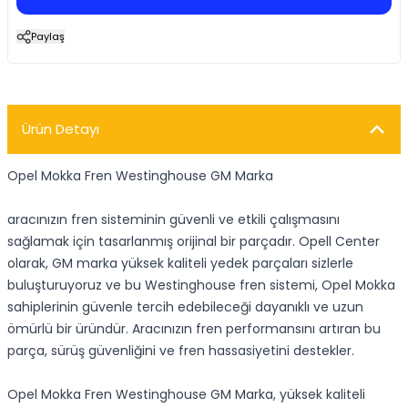
Paylaş
Ürün Detayı
Opel Mokka Fren Westinghouse GM Marka
aracınızın fren sisteminin güvenli ve etkili çalışmasını
sağlamak için tasarlanmış orijinal bir parçadır. Opell Center
olarak, GM marka yüksek kaliteli yedek parçaları sizlerle
buluşturuyoruz ve bu Westinghouse fren sistemi, Opel Mokka
sahiplerinin güvenle tercih edebileceği dayanıklı ve uzun
ömürlü bir üründür. Aracınızın fren performansını artıran bu
parça, sürüş güvenliğini ve fren hassasiyetini destekler.
Opel Mokka Fren Westinghouse GM Marka, yüksek kaliteli