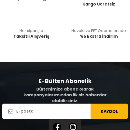
Kargo Ücretsiz
Her siparişte
Havale ve EFT Ödemelerinde
Taksitli Alışveriş
%5 Ekstra İndirim
E-Bülten Abonelik
Bültenimize abone olarak
kampanyalarımızdan ilk siz haberdar
olabilirsiniz.
KAYDOL