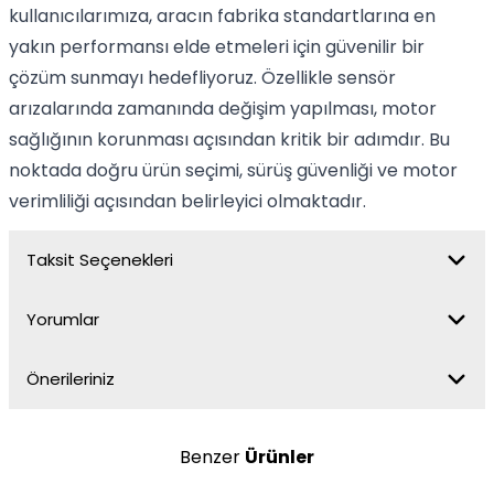
kullanıcılarımıza, aracın fabrika standartlarına en
yakın performansı elde etmeleri için güvenilir bir
çözüm sunmayı hedefliyoruz. Özellikle sensör
arızalarında zamanında değişim yapılması, motor
sağlığının korunması açısından kritik bir adımdır. Bu
noktada doğru ürün seçimi, sürüş güvenliği ve motor
verimliliği açısından belirleyici olmaktadır.
Taksit Seçenekleri
Yorumlar
Önerileriniz
Benzer
Ürünler