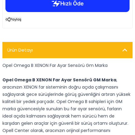
Paylaş
Ürün Detayı
Opel Omega B XENON Far Ayar Sensörü Gm Marka
Opel Omega B XENON Far Ayar Sensörü GM Marka
,
aracınızın XENON far sisteminin doğru açıda çalışmasını
sağlayarak gece sürüşlerinde görüş güvenliğini artıran yüksek
kaliteli bir yedek parçadır. Opel Omega B sahipleri için GM
marka güvencesiyle sunulan bu far ayar sensörü, farların
ideal açıda kalmasını sağlayarak hem sürücü hem de
karşıdan gelen araçlar için güvenli bir sürüş ortamı oluşturur.
Opell Center olarak, aracınızın orijinal performansını