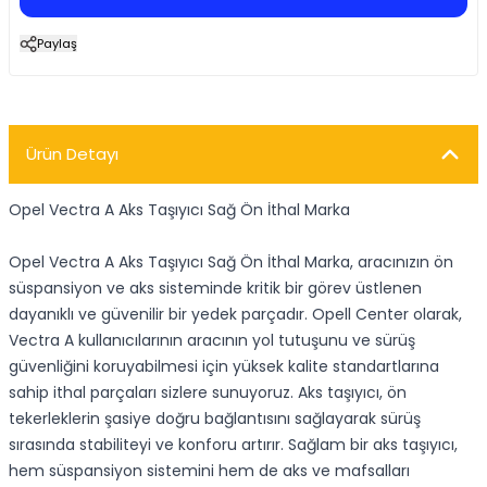
Paylaş
Ürün Detayı
Opel Vectra A Aks Taşıyıcı Sağ Ön İthal Marka
Opel Vectra A Aks Taşıyıcı Sağ Ön İthal Marka, aracınızın ön
süspansiyon ve aks sisteminde kritik bir görev üstlenen
dayanıklı ve güvenilir bir yedek parçadır. Opell Center olarak,
Vectra A kullanıcılarının aracının yol tutuşunu ve sürüş
güvenliğini koruyabilmesi için yüksek kalite standartlarına
sahip ithal parçaları sizlere sunuyoruz. Aks taşıyıcı, ön
tekerleklerin şasiye doğru bağlantısını sağlayarak sürüş
sırasında stabiliteyi ve konforu artırır. Sağlam bir aks taşıyıcı,
hem süspansiyon sistemini hem de aks ve mafsalları