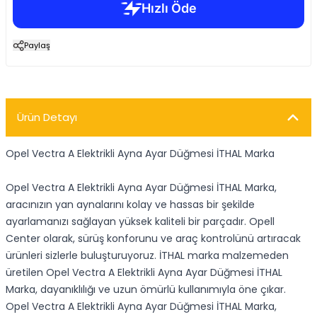
Paylaş
Ürün Detayı
Opel Vectra A Elektrikli Ayna Ayar Düğmesi İTHAL Marka
Opel Vectra A Elektrikli Ayna Ayar Düğmesi İTHAL Marka,
aracınızın yan aynalarını kolay ve hassas bir şekilde
ayarlamanızı sağlayan yüksek kaliteli bir parçadır. Opell
Center olarak, sürüş konforunu ve araç kontrolünü artıracak
ürünleri sizlerle buluşturuyoruz. İTHAL marka malzemeden
üretilen Opel Vectra A Elektrikli Ayna Ayar Düğmesi İTHAL
Marka, dayanıklılığı ve uzun ömürlü kullanımıyla öne çıkar.
Opel Vectra A Elektrikli Ayna Ayar Düğmesi İTHAL Marka,