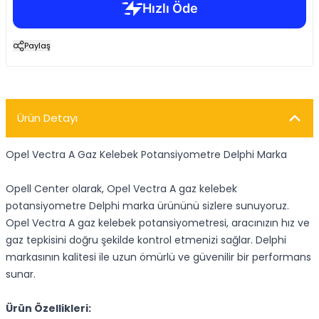
Paylaş
Ürün Detayı
Opel Vectra A Gaz Kelebek Potansiyometre Delphi Marka
Opell Center olarak, Opel Vectra A gaz kelebek
potansiyometre Delphi marka ürününü sizlere sunuyoruz.
Opel Vectra A gaz kelebek potansiyometresi, aracınızın hız ve
gaz tepkisini doğru şekilde kontrol etmenizi sağlar. Delphi
markasının kalitesi ile uzun ömürlü ve güvenilir bir performans
sunar.
Ürün Özellikleri: