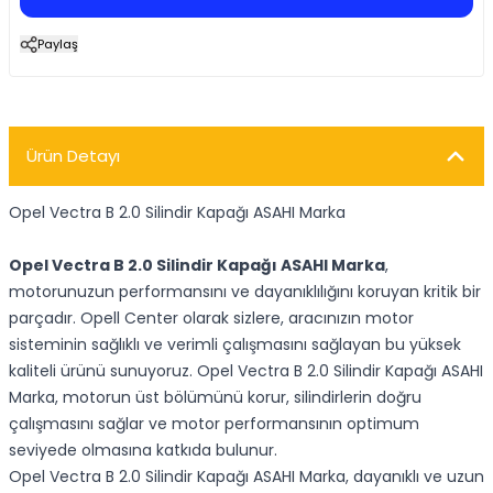
Paylaş
Ürün Detayı
Opel Vectra B 2.0 Silindir Kapağı ASAHI Marka
Opel Vectra B 2.0 Silindir Kapağı ASAHI Marka
,
motorunuzun performansını ve dayanıklılığını koruyan kritik bir
parçadır. Opell Center olarak sizlere, aracınızın motor
sisteminin sağlıklı ve verimli çalışmasını sağlayan bu yüksek
kaliteli ürünü sunuyoruz. Opel Vectra B 2.0 Silindir Kapağı ASAHI
Marka, motorun üst bölümünü korur, silindirlerin doğru
çalışmasını sağlar ve motor performansının optimum
seviyede olmasına katkıda bulunur.
Opel Vectra B 2.0 Silindir Kapağı ASAHI Marka, dayanıklı ve uzun