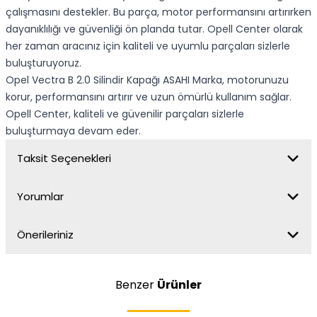
çalışmasını destekler. Bu parça, motor performansını artırırken
dayanıklılığı ve güvenliği ön planda tutar. Opell Center olarak
her zaman aracınız için kaliteli ve uyumlu parçaları sizlerle
buluşturuyoruz.
Opel Vectra B 2.0 Silindir Kapağı ASAHI Marka, motorunuzu
korur, performansını artırır ve uzun ömürlü kullanım sağlar.
Opell Center, kaliteli ve güvenilir parçaları sizlerle
buluşturmaya devam eder.
Taksit Seçenekleri
Yorumlar
Önerileriniz
Benzer
Ürünler