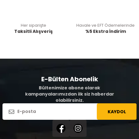
Her siparişte
Havale ve EFT Ödemelerinde
Taksitli Alışveriş
%5 Ekstra İndirim
E-Bülten Abonelik
Bültenimize abone olarak
kampanyalarımızdan ilk siz haberdar
olabilirsiniz.
KAYDOL