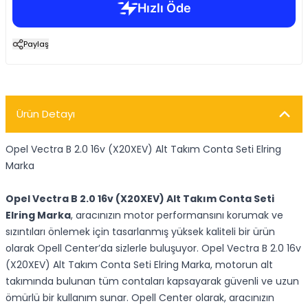
Paylaş
Ürün Detayı
Opel Vectra B 2.0 16v (X20XEV) Alt Takım Conta Seti Elring
Marka
Opel Vectra B 2.0 16v (X20XEV) Alt Takım Conta Seti
Elring Marka
, aracınızın motor performansını korumak ve
sızıntıları önlemek için tasarlanmış yüksek kaliteli bir ürün
olarak Opell Center’da sizlerle buluşuyor. Opel Vectra B 2.0 16v
(X20XEV) Alt Takım Conta Seti Elring Marka, motorun alt
takımında bulunan tüm contaları kapsayarak güvenli ve uzun
ömürlü bir kullanım sunar. Opell Center olarak, aracınızın