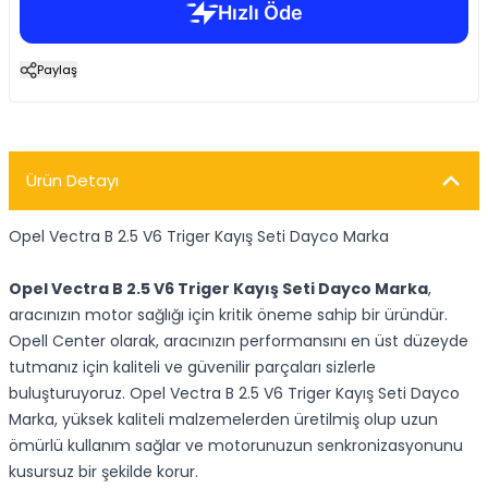
Paylaş
Ürün Detayı
Opel Vectra B 2.5 V6 Triger Kayış Seti Dayco Marka
Opel Vectra B 2.5 V6 Triger Kayış Seti Dayco Marka
,
aracınızın motor sağlığı için kritik öneme sahip bir üründür.
Opell Center olarak, aracınızın performansını en üst düzeyde
tutmanız için kaliteli ve güvenilir parçaları sizlerle
buluşturuyoruz. Opel Vectra B 2.5 V6 Triger Kayış Seti Dayco
Marka, yüksek kaliteli malzemelerden üretilmiş olup uzun
ömürlü kullanım sağlar ve motorunuzun senkronizasyonunu
kusursuz bir şekilde korur.