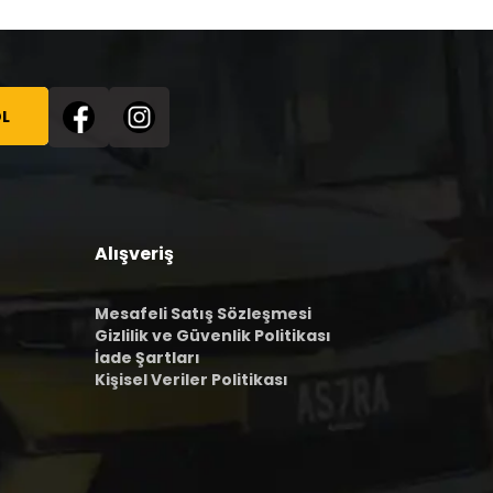
L
Alışveriş
Mesafeli Satış Sözleşmesi
Gizlilik ve Güvenlik Politikası
İade Şartları
Kişisel Veriler Politikası