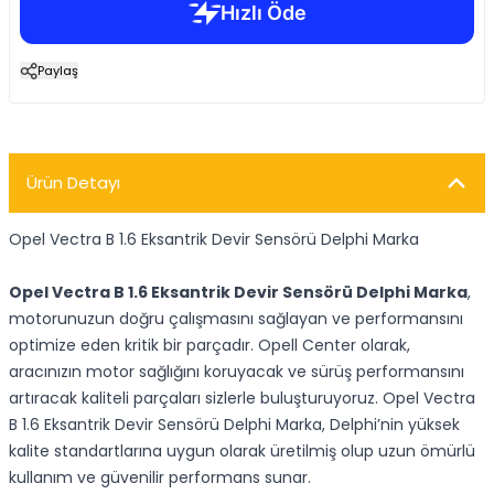
Paylaş
Ürün Detayı
Opel Vectra B 1.6 Eksantrik Devir Sensörü Delphi Marka
Opel Vectra B 1.6 Eksantrik Devir Sensörü Delphi Marka
,
motorunuzun doğru çalışmasını sağlayan ve performansını
optimize eden kritik bir parçadır. Opell Center olarak,
aracınızın motor sağlığını koruyacak ve sürüş performansını
artıracak kaliteli parçaları sizlerle buluşturuyoruz. Opel Vectra
B 1.6 Eksantrik Devir Sensörü Delphi Marka, Delphi’nin yüksek
kalite standartlarına uygun olarak üretilmiş olup uzun ömürlü
kullanım ve güvenilir performans sunar.