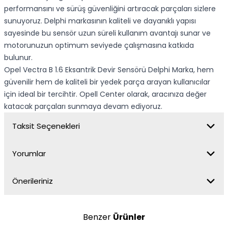
performansını ve sürüş güvenliğini artıracak parçaları sizlere
sunuyoruz. Delphi markasının kaliteli ve dayanıklı yapısı
sayesinde bu sensör uzun süreli kullanım avantajı sunar ve
motorunuzun optimum seviyede çalışmasına katkıda
bulunur.
Opel Vectra B 1.6 Eksantrik Devir Sensörü Delphi Marka, hem
güvenilir hem de kaliteli bir yedek parça arayan kullanıcılar
için ideal bir tercihtir. Opell Center olarak, aracınıza değer
katacak parçaları sunmaya devam ediyoruz.
Taksit Seçenekleri
Yorumlar
Önerileriniz
Benzer
Ürünler