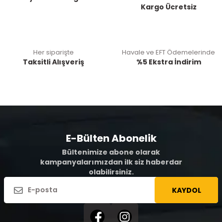
Kargo Ücretsiz
Her siparişte
Havale ve EFT Ödemelerinde
Taksitli Alışveriş
%5 Ekstra İndirim
E-Bülten Abonelik
Bültenimize abone olarak
kampanyalarımızdan ilk siz haberdar
olabilirsiniz.
KAYDOL