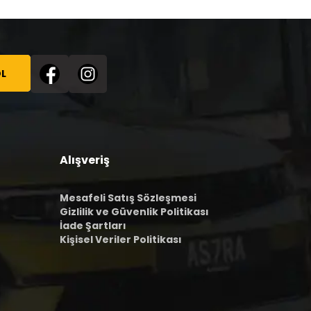
L
Alışveriş
Mesafeli Satış Sözleşmesi
Gizlilik ve Güvenlik Politikası
İade Şartları
Kişisel Veriler Politikası