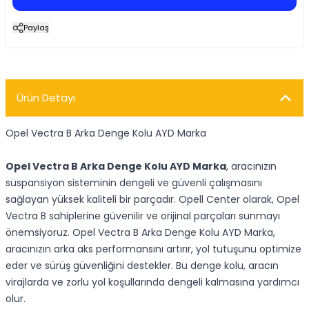
Paylaş
Ürün Detayı
Opel Vectra B Arka Denge Kolu AYD Marka
Opel Vectra B Arka Denge Kolu AYD Marka
, aracınızın
süspansiyon sisteminin dengeli ve güvenli çalışmasını
sağlayan yüksek kaliteli bir parçadır. Opell Center olarak, Opel
Vectra B sahiplerine güvenilir ve orijinal parçaları sunmayı
önemsiyoruz. Opel Vectra B Arka Denge Kolu AYD Marka,
aracınızın arka aks performansını artırır, yol tutuşunu optimize
eder ve sürüş güvenliğini destekler. Bu denge kolu, aracın
virajlarda ve zorlu yol koşullarında dengeli kalmasına yardımcı
olur.