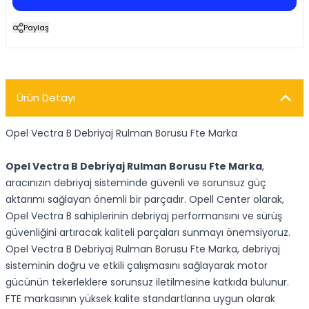
Paylaş
Ürün Detayı
Opel Vectra B Debriyaj Rulman Borusu Fte Marka
Opel Vectra B Debriyaj Rulman Borusu Fte Marka
,
aracınızın debriyaj sisteminde güvenli ve sorunsuz güç
aktarımı sağlayan önemli bir parçadır. Opell Center olarak,
Opel Vectra B sahiplerinin debriyaj performansını ve sürüş
güvenliğini artıracak kaliteli parçaları sunmayı önemsiyoruz.
Opel Vectra B Debriyaj Rulman Borusu Fte Marka, debriyaj
sisteminin doğru ve etkili çalışmasını sağlayarak motor
gücünün tekerleklere sorunsuz iletilmesine katkıda bulunur.
FTE markasının yüksek kalite standartlarına uygun olarak