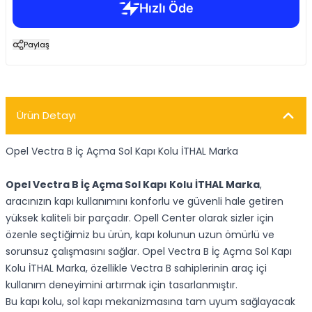
Paylaş
Ürün Detayı
Opel Vectra B İç Açma Sol Kapı Kolu İTHAL Marka
Opel Vectra B İç Açma Sol Kapı Kolu İTHAL Marka
,
aracınızın kapı kullanımını konforlu ve güvenli hale getiren
yüksek kaliteli bir parçadır. Opell Center olarak sizler için
özenle seçtiğimiz bu ürün, kapı kolunun uzun ömürlü ve
sorunsuz çalışmasını sağlar. Opel Vectra B İç Açma Sol Kapı
Kolu İTHAL Marka, özellikle Vectra B sahiplerinin araç içi
kullanım deneyimini artırmak için tasarlanmıştır.
Bu kapı kolu, sol kapı mekanizmasına tam uyum sağlayacak