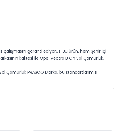
çalışmasını garanti ediyoruz. Bu ürün, hem şehir içi
rkasının kalitesi ile Opel Vectra B Ön Sol Çamurluk,
 Sol Çamurluk PRASCO Marka, bu standartlarımızı