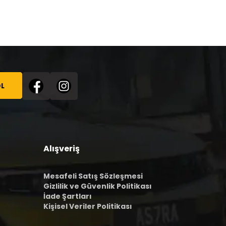
L
Alışveriş
Mesafeli Satış Sözleşmesi
Gizlilik ve Güvenlik Politikası
İade Şartları
Kişisel Veriler Politikası