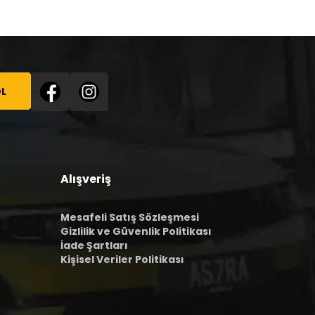
L
Alışveriş
Mesafeli Satış Sözleşmesi
Gizlilik ve Güvenlik Politikası
İade Şartları
Kişisel Veriler Politikası