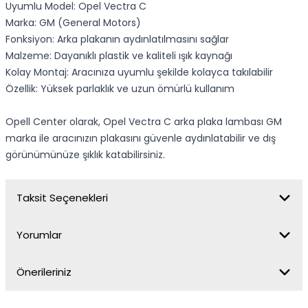
Uyumlu Model: Opel Vectra C
Marka: GM (General Motors)
Fonksiyon: Arka plakanın aydınlatılmasını sağlar
Malzeme: Dayanıklı plastik ve kaliteli ışık kaynağı
Kolay Montaj: Aracınıza uyumlu şekilde kolayca takılabilir
Özellik: Yüksek parlaklık ve uzun ömürlü kullanım
Opell Center olarak, Opel Vectra C arka plaka lambası GM
marka ile aracınızın plakasını güvenle aydınlatabilir ve dış
görünümünüze şıklık katabilirsiniz.
Taksit Seçenekleri
Yorumlar
Önerileriniz